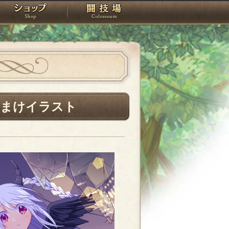
スタジオ
ショップ
闘技場
おまけイラスト