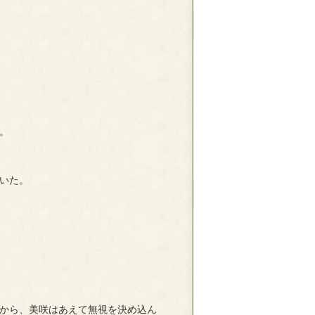
。
いた。
から、美咲はあえて無視を決め込ん