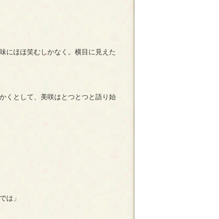
味にほほ笑むしかなく。横目に見えた
かくとして、美咲はとつとつと語り始
では」