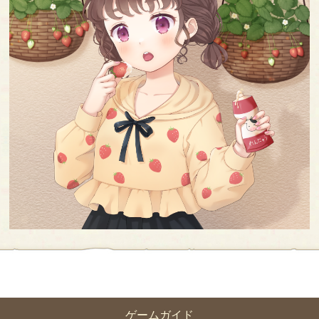
ゲームガイド