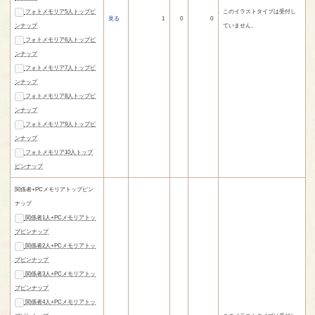
フォトメモリア5人トップピ
このイラストタイプは受付し
見る
1
0
0
ンナップ
ていません。
フォトメモリア6人トップピ
ンナップ
フォトメモリア7人トップピ
ンナップ
フォトメモリア8人トップピ
ンナップ
フォトメモリア9人トップピ
ンナップ
フォトメモリア10人トップ
ピンナップ
関係者+PCメモリアトップピン
ナップ
関係者1人+PCメモリアトッ
プピンナップ
関係者2人+PCメモリアトッ
プピンナップ
関係者3人+PCメモリアトッ
プピンナップ
関係者4人+PCメモリアトッ