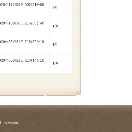
020年11月09日 00時51分06
2件
秒
020年10月30日 21時58分49
1件
秒
020年08月21日 21時39分19
1件
秒
020年08月21日 21時14分16
1件
秒
Re:version