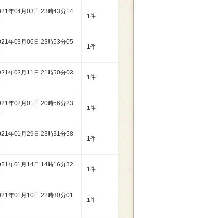
021年04月03日 23時43分14
1件
秒
021年03月06日 23時53分05
1件
秒
021年02月11日 21時50分03
1件
秒
021年02月01日 20時56分23
1件
秒
021年01月29日 23時31分58
1件
秒
021年01月14日 14時16分32
1件
秒
021年01月10日 22時30分01
1件
秒