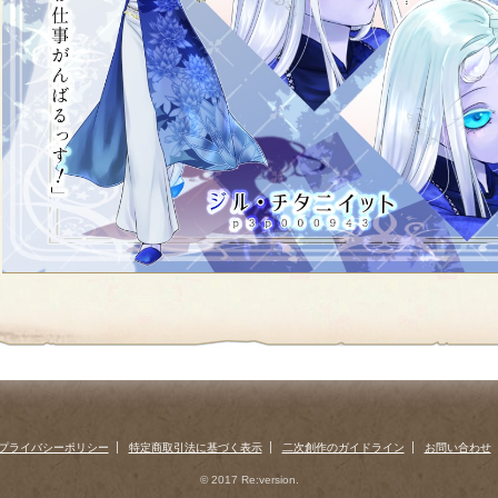
プライバシーポリシー
特定商取引法に基づく表示
二次創作のガイドライン
お問い合わせ
© 2017 Re:version.