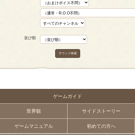
並び順
サウンド検索
ゲームガイド
世界観
サイドストーリー
ゲームマニュアル
初めての方へ