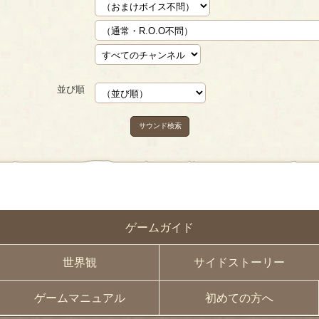
並び順
サウンド検索
ゲームガイド
世界観
サイドストーリー
ゲームマニュアル
初めての方へ