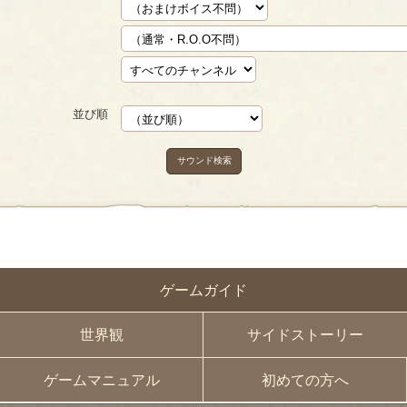
並び順
サウンド検索
ゲームガイド
世界観
サイドストーリー
ゲームマニュアル
初めての方へ