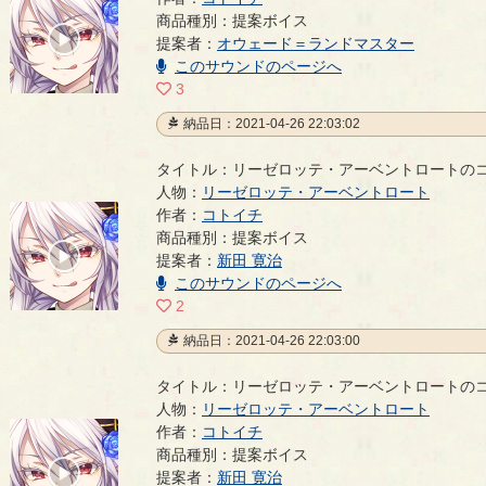
リーゼロッテ・アーベントロートのコトイチによる
商品種別：提案ボイス
00:00
提案者：
オウェード＝ランドマスター
/
00:27
このサウンドのページへ
3
納品日：2021-04-26 22:03:02
タイトル：リーゼロッテ・アーベントロートの
人物：
リーゼロッテ・アーベントロート
作者：
コトイチ
リーゼロッテ・アーベントロートのコトイチによる
商品種別：提案ボイス
00:00
提案者：
新田 寛治
/
00:17
このサウンドのページへ
2
納品日：2021-04-26 22:03:00
タイトル：リーゼロッテ・アーベントロートの
人物：
リーゼロッテ・アーベントロート
作者：
コトイチ
リーゼロッテ・アーベントロートのコトイチによる
商品種別：提案ボイス
00:00
提案者：
新田 寛治
/