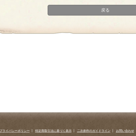
戻る
プライバシーポリシー
特定商取引法に基づく表示
二次創作のガイドライン
お問い合わせ