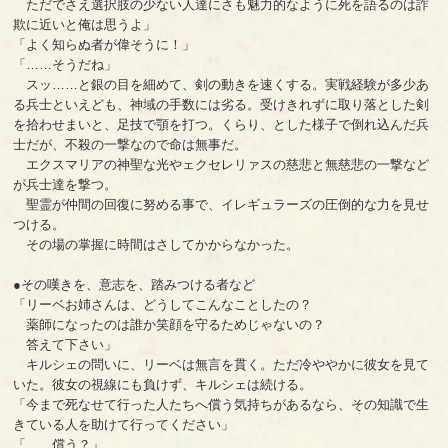
ただでさえ選択肢の少ない人達にさも魅力的なように死を語るのは詐
欺に近いと俺は思うよ」
「よく知らぬ者が偉そうに！」
「……そうだね」
スッ……と銀の目を細めて、剣の動きを速くする。実戦経験が多少あ
る兵士といえども、神域の手数には劣る。受けきれずに取り落とした剣
を拾わせまいと、足技で顎を打つ。くらり、とした様子で倒れ込んだ兵
士だが、不殺の一撃なので命は無事だ。
エクスマリアの神聖な光やェクセレリァスの慈悲と無慈悲の一撃など
が兵士達を撃つ。
聖霊が仲間の回復に努める事で、イレギュラーズの圧倒的な力を見せ
つける。
その場の掌握に時間はさしてかからなかった。
●その嘆きを、意志を、踏みつける者など
「リーベお姉さんは、どうしてこんなことしたの？
薬師になったのは誰か笑顔を守るためじゃないの？
答えて下さい」
キルシェの問いに、リーベは無言を貫く。ただ冷ややかに彼女を見て
いた。彼女の視線にも負けず、キルシェは続ける。
「今まで死なせて行った人たちへ償う気持ちがあるなら、その知識で生
きている人を助けて行ってください」
「……償う？」