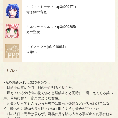
イズマ・トーティス(p3p009471)
青き鋼の音色
キルシェ＝キルシュ(p3p009805)
光の聖女
マイア＝クゥ(p3p010961)
雨嫌い
リプレイ
●足を踏み入れし先に待つのは
目的地に着いた時、村の中が明るく見えた。
燃えている火特有の物であると理解すると同時に、聞こえてくる笑い
声。同時に響く、音楽のような音色。
音楽といってもこういった村では凝った楽器などがあるわけではな
く、輪っかに動物の皮を貼った物を叩くような音色が主だった。
村の入口に門番は居らず、容易に足を踏み入れる事が出来た事にほん