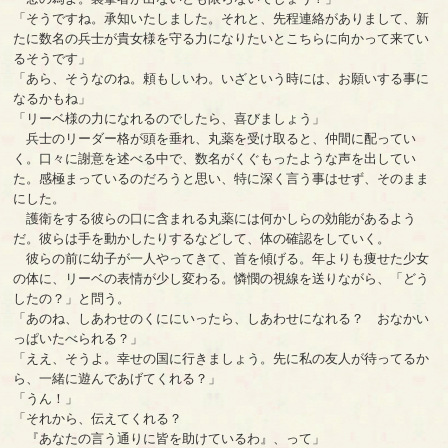
「そうですね。承知いたしました。それと、先程連絡がありまして、新
たに数名の兵士が貴女様を守る力になりたいとこちらに向かって来てい
るそうです」
「あら、そうなのね。頼もしいわ。いざという時には、お願いする事に
なるかもね」
「リーベ様の力になれるのでしたら、喜びましょう」
兵士のリーダー格が頭を垂れ、丸薬を受け取ると、仲間に配ってい
く。口々に謝意を述べる中で、数名がくぐもったような声を出してい
た。感極まっているのだろうと思い、特に深く言う事はせず、そのまま
にした。
護衛をする彼らの口に含まれる丸薬には何かしらの効能があるよう
だ。彼らは手を動かしたりするなどして、体の確認をしていく。
彼らの前に幼子が一人やってきて、首を傾げる。年よりも痩せた少女
の体に、リーベの表情が少し変わる。憐憫の視線を送りながら、「どう
したの？」と問う。
「あのね、しあわせのくににいったら、しあわせになれる？ おなかい
っぱいたべられる？」
「ええ、そうよ。幸せの国に行きましょう。先に私の友人が待ってるか
ら、一緒に遊んであげてくれる？」
「うん！」
「それから、伝えてくれる？
『あなたの言う通りに皆を助けているわ』、って」