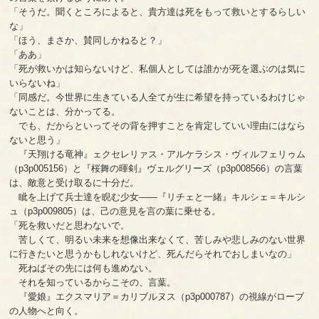
「そうだ。聞くところによると、貴方達は死をもって救いとするらしい
な」
「ほう、まさか、賛同しかねると？」
「ああ」
「死が救いかは知らないけど、私個人としては誰かが死を選ぶのは気に
いらないね」
「同感だ。今世界に生きている人全てが生に希望を持っているわけじゃ
ないことは、分かってる。
でも、だからといってその背を押すことを肯定していい理由にはなら
ないと思う」
『天翔ける竜神』ェクセレリァス・アルケラシス・ヴィルフェリゥム
（p3p005156）と『桜舞の暉剣』ヴェルグリーズ（p3p008566）の言葉
は、敵意と受け取るに十分だ。
眦を上げて兵士達を睨む少女――『リチェと一緒』キルシェ＝キルシ
ュ（p3p009805）は、己の意見を言の葉に乗せる。
「死を救いだと思わないで。
苦しくて、明るい未来を想像出来なくて、苦しみや悲しみのない世界
に行きたいと思うかもしれないけど、死んだらそれでおしまいなの」
死ねばその先には何も進めない。
それを知っているからこその、言葉。
『愛娘』エクスマリア＝カリブルヌス（p3p000787）の視線がローブ
の人物へと向く。