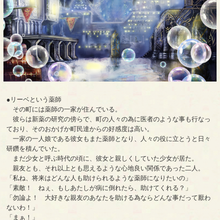
●リーベという薬師
その町には薬師の一家が住んでいる。
彼らは新薬の研究の傍らで、町の人々の為に医者のような事も行なっ
ており、そのおかげか町民達からの好感度は高い。
一家の一人娘である彼女もまた薬師となり、人々の役に立とうと日々
研鑽を積んでいた。
まだ少女と呼ぶ時代の頃に、彼女と親しくしていた少女が居た。
親友とも、それ以上とも思えるような心地良い関係であった二人。
「私ね、将来はどんな人も助けられるような薬師になりたいの」
「素敵！ ねぇ、もしあたしが病に倒れたら、助けてくれる？」
「勿論よ！ 大好きな親友のあなたを助ける為ならどんな事だって厭わ
ないわ！」
「まぁ！」