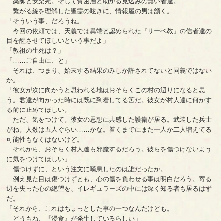
薬師と安楽死。そして貧困層と助かる見込みの無い者達。
繋がる線を理解した聖霊の呟きに、情報屋の男は頷く。
「そういう事、だろうね。
今回の依頼では、天義では異端と認められた『リーベ教』の信者達の
目を醒させてほしいという事だよ」
「教祖の生死は？」
「……ご自由に、と」
それは、つまり、始末する結果のみしか許されてないと同義ではない
か。
「彼女が次に向かうと思われる地はおそらくこの村の辺りになると思
う。君達が向かった時には既に到着してる筈だ。彼女が村人達に何かす
る前に止めてほしい。
ただ、気をつけて。彼女の思想に共感した護衛が居る。武装した兵士
がね。人数は五人ぐらい……かな。着くまでにまた一人か二人増えてる
可能性もなくはないけど。
それから、おそらく村人達も邪魔するだろう。彼らを傷つけないよう
に気をつけてほしい」
傷つけずに、という注文に嘆息したのは誰だったか。
例え見た目は傷つけずとも、心の傷を負わせる事は明白だろう。寄る
辺を失った心の絶望を、イレギュラーズの中には深く知る者も居るはず
だ。
「それから、これはちょっとした事の一つなんだけども。
どうもね、『浸食』が発生しているらしい」