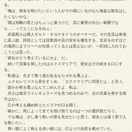
る。
「俺は、彼女を助けたいという人がその場にいるのなら無益な殺生はし
たくないかな」
「我は別離の君とはちょっと違うけど、店に被害が出ない範囲でな
ら……ってとこになるねぇ」
武器商人は商人ギルド・サヨナキドリのオーナーだ。その支店は各地
に及ぶ故、顔役としては従業員や店の安全を優先する。支店を出すほど
の場所にまでリーベが出張ってくるとは思えないが、一応頭に入れてお
こうとは思った。
「彼女がどう考えているにせよ、だ」
続いて言葉を発したのはエクスマリアで、彼女はその続きを口にす
る。
「私達は、生きて救う道があるならそれを選ぶよ」
ェクセレリァスも肩をすくめ、「エクスマリアに同意だよ」と言う。
「誰かが死を選ぶなんてごめんだよ、私は」
兵士は無言でイレギュラーズを見つめるのみで、次の言葉を発する様
子はない。
己の考えを纏め終えたイズマが口を開く。
「確かに、死によって全てを投げ捨てるのは一つの選択肢だろう。
でも俺は、少し違う救いの形を見せたいと思う。彼女とは違う形で人
を救いたい」
青い髪によく映える赤い瞳には、己なりの決意を載せていた。