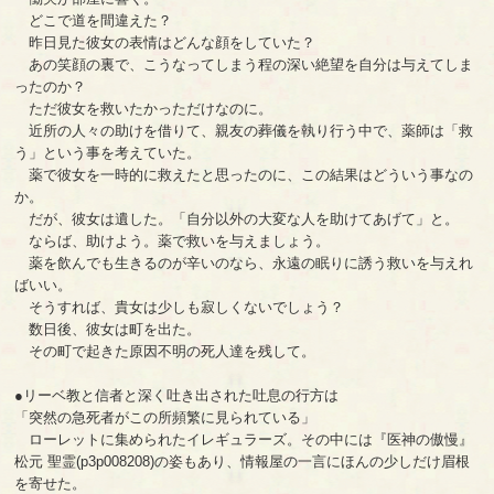
どこで道を間違えた？
昨日見た彼女の表情はどんな顔をしていた？
あの笑顔の裏で、こうなってしまう程の深い絶望を自分は与えてしま
ったのか？
ただ彼女を救いたかっただけなのに。
近所の人々の助けを借りて、親友の葬儀を執り行う中で、薬師は「救
う」という事を考えていた。
薬で彼女を一時的に救えたと思ったのに、この結果はどういう事なの
か。
だが、彼女は遺した。「自分以外の大変な人を助けてあげて」と。
ならば、助けよう。薬で救いを与えましょう。
薬を飲んでも生きるのが辛いのなら、永遠の眠りに誘う救いを与えれ
ばいい。
そうすれば、貴女は少しも寂しくないでしょう？
数日後、彼女は町を出た。
その町で起きた原因不明の死人達を残して。
●リーベ教と信者と深く吐き出された吐息の行方は
「突然の急死者がこの所頻繁に見られている」
ローレットに集められたイレギュラーズ。その中には『医神の傲慢』
松元 聖霊(p3p008208)の姿もあり、情報屋の一言にほんの少しだけ眉根
を寄せた。