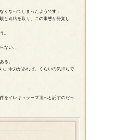
なくなってしまったようです」
族と連絡を取り、この事態が発覚し
う。
らない。
ある。
い。余力があれば、くらいの気持ちで
件をイレギュラーズ達へと託すのだっ