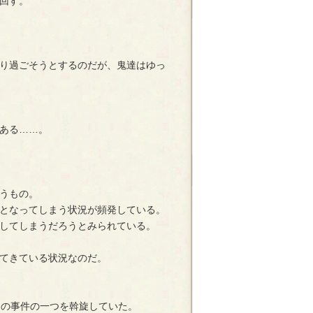
回す。
り過ごそうとするのだが、鬼達はゆっ
ある……。
うもの。
となってしまう状況が頻発している。
してしまうだろうとみられている。
てきている状況なのだ。
連の事件の一つを斡旋していた。