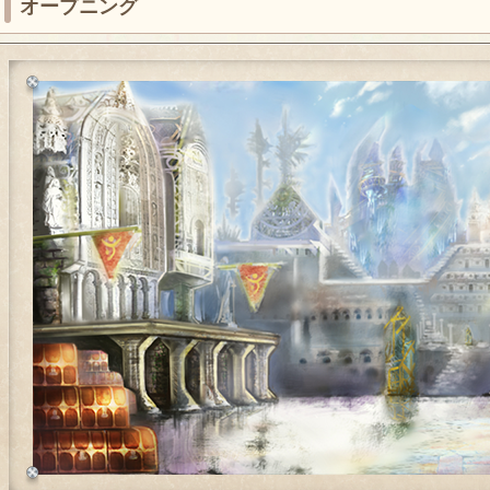
オープニング