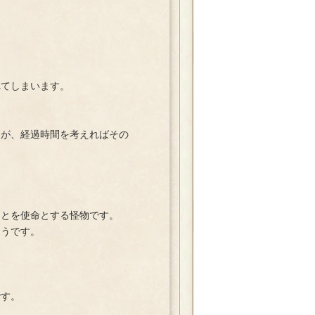
てしまいます。
が、経過時間を考えればその
とを使命とする怪物です。
うです。
です。