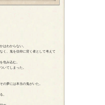
かはわからない。
なく、鬼を信仰に背く者として考えて
を包み込む。
ついてしまった。
その夢には本当の鬼がいた。
る。