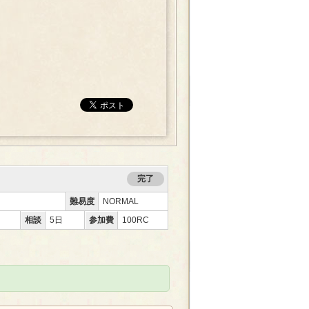
完了
難易度
NORMAL
相談
5日
参加費
100RC