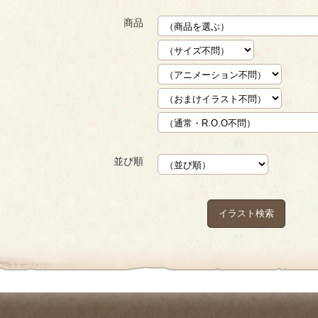
商品
並び順
イラスト検索