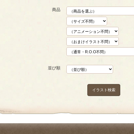
商品
並び順
イラスト検索