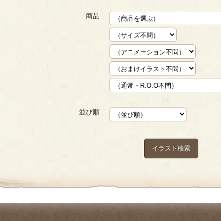
商品
並び順
イラスト検索