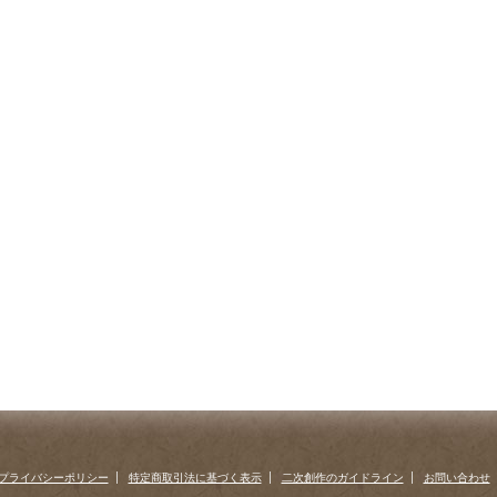
プライバシーポリシー
特定商取引法に基づく表示
二次創作のガイドライン
お問い合わせ