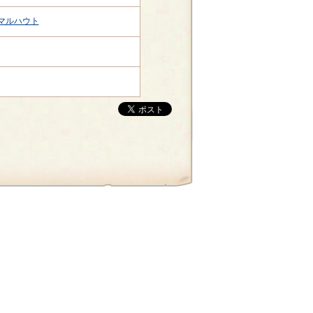
マルハウト