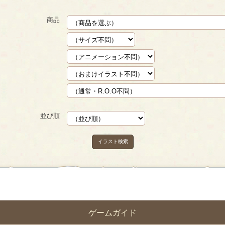
商品
並び順
イラスト検索
ゲームガイド