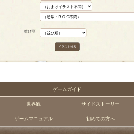
並び順
イラスト検索
ゲームガイド
世界観
サイドストーリー
ゲームマニュアル
初めての方へ