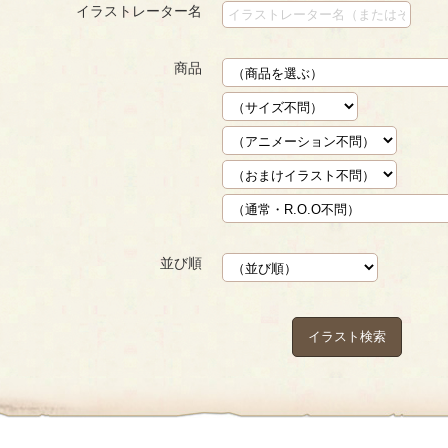
イラストレーター名
商品
並び順
イラスト検索