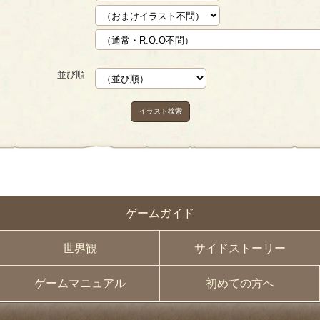
並び順
イラスト検索
ゲームガイド
世界観
サイドストーリー
ゲームマニュアル
初めての方へ