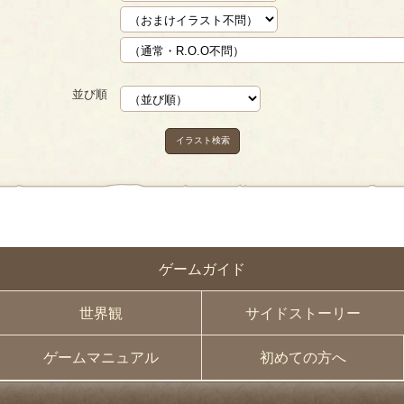
並び順
イラスト検索
ゲームガイド
世界観
サイドストーリー
ゲームマニュアル
初めての方へ