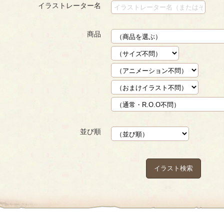
イラストレーター名
商品
並び順
イラスト検索