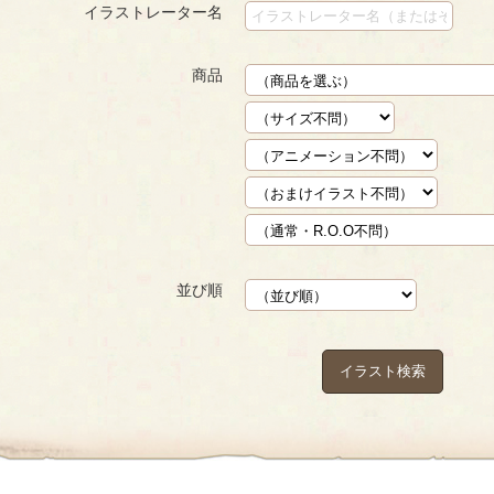
イラストレーター名
商品
並び順
イラスト検索