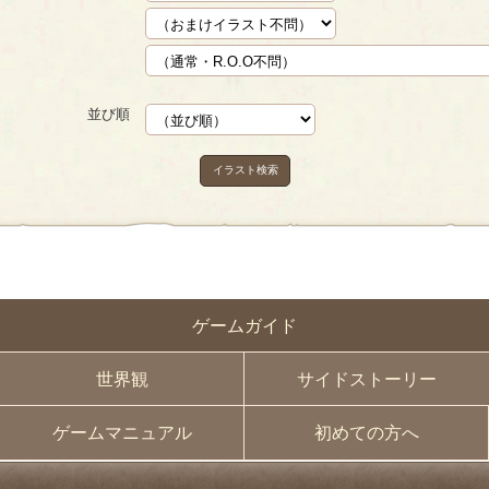
並び順
イラスト検索
ゲームガイド
世界観
サイドストーリー
ゲームマニュアル
初めての方へ