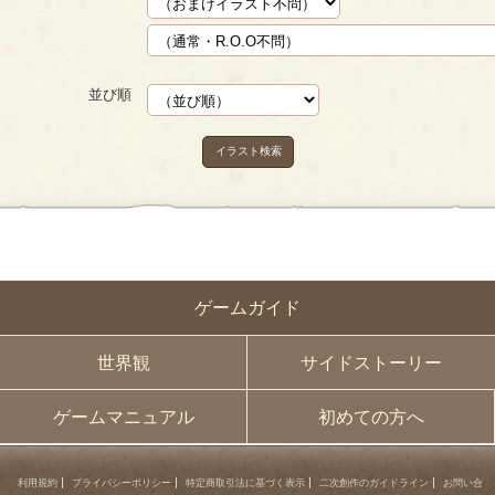
並び順
イラスト検索
ゲームガイド
世界観
サイドストーリー
ゲームマニュアル
初めての方へ
利用規約
プライバシーポリシー
特定商取引法に基づく表示
二次創作のガイドライン
お問い合