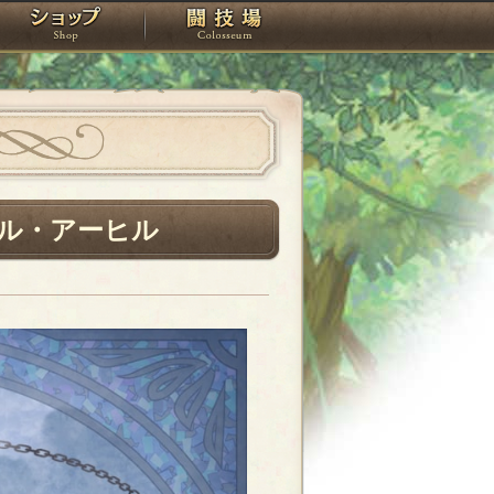
スタジオ
ショップ
闘技場
ル・アーヒル