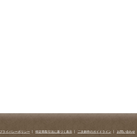
プライバシーポリシー
特定商取引法に基づく表示
二次創作のガイドライン
お問い合わせ