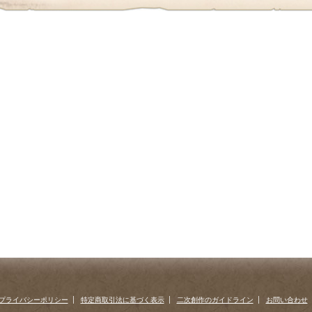
プライバシーポリシー
特定商取引法に基づく表示
二次創作のガイドライン
お問い合わせ