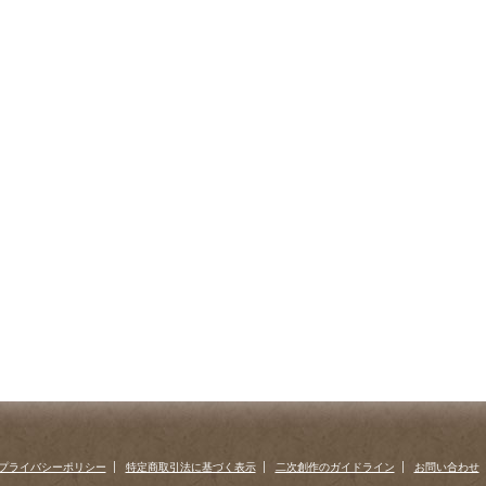
プライバシーポリシー
特定商取引法に基づく表示
二次創作のガイドライン
お問い合わせ