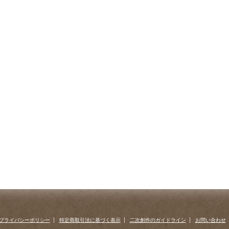
プライバシーポリシー
特定商取引法に基づく表示
二次創作のガイドライン
お問い合わせ