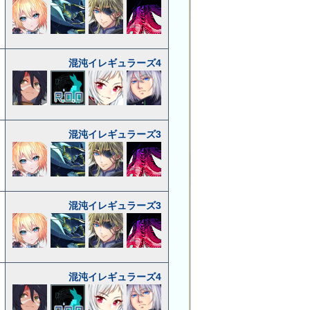
混沌イレギュラーズ4
混沌イレギュラーズ3
混沌イレギュラーズ3
混沌イレギュラーズ4