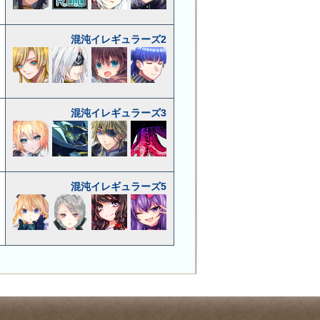
混沌イレギュラーズ2
混沌イレギュラーズ3
混沌イレギュラーズ5