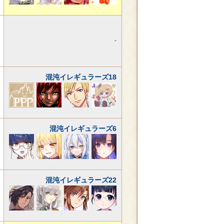
-
混沌イレギュラーズ18
混沌イレギュラーズ6
混沌イレギュラーズ22