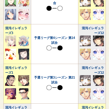
合
混沌イレギュラ
混沌イレギュラ
ーズ3
ーズ12
予選リーグ第4シーズン 第14
試合
混沌イレギュラ
混沌イレギュラ
ーズ1
ーズ12
予選リーグ第3シーズン 第21
試合
混沌イレギュラ
混沌イレギュラ