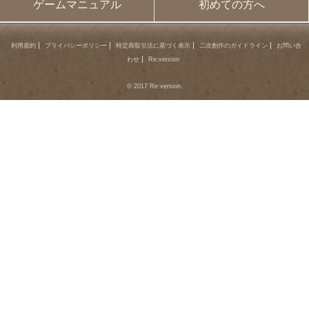
ゲームマニュアル
初めての方へ
利用規約
プライバシーポリシー
特定商取引法に基づく表示
二次創作のガイドライン
お問い合
わせ
Re:version
© 2017 Re:version.