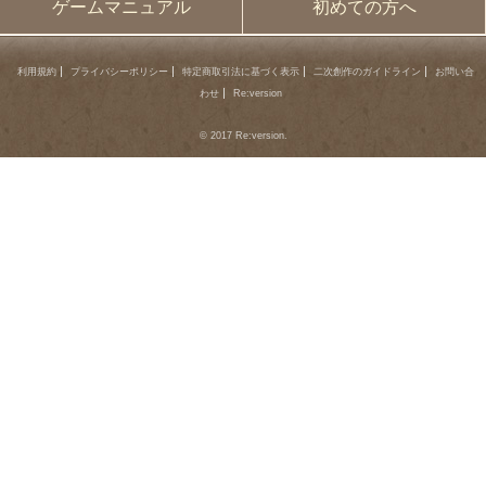
ゲームマニュアル
初めての方へ
利用規約
プライバシーポリシー
特定商取引法に基づく表示
二次創作のガイドライン
お問い合
わせ
Re:version
© 2017 Re:version.