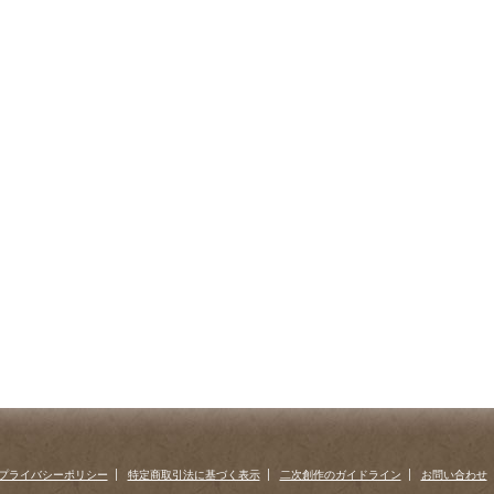
プライバシーポリシー
特定商取引法に基づく表示
二次創作のガイドライン
お問い合わせ