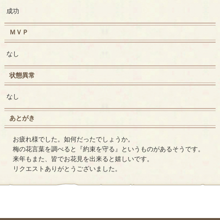
成功
ＭＶＰ
なし
状態異常
なし
あとがき
お疲れ様でした。如何だったでしょうか。
梅の花言葉を調べると『約束を守る』というものがあるそうです。
来年もまた、皆でお花見を出来ると嬉しいです。
リクエストありがとうございました。