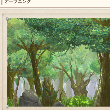
オープニング