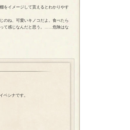
棚をイメージして貰えるとわかりやす
じのね、可愛いキノコだよ。食べたら
って感じなんだと思う。……危険はな
ったイベシナです。