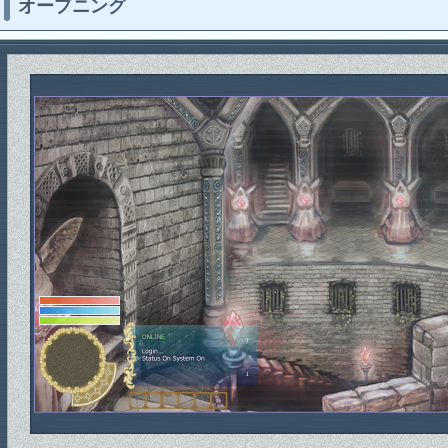
オープニング