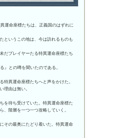
とする特異運命座標たちは、正義国のはずれに
たというこの地は、今は訪れるものも
未だプレイヤーたる特異運命座標たち
る』との噂を聞いたのである。
る特異運命座標たちへと声をかけた。
い理由は無い。
ちを待ち受けていた。特異運命座標た
ら、階層を一つ一つ攻略していく。
にその最奥にたどり着いた。特異運命