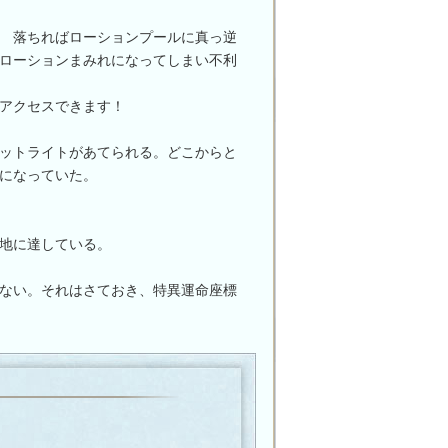
 落ちればローションプールに真っ逆
ローションまみれになってしまい不利
アクセスできます！
ットライトがあてられる。どこからと
になっていた。
地に達している。
ない。それはさておき、特異運命座標