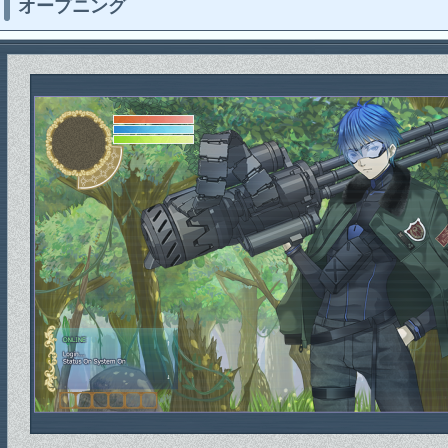
オープニング