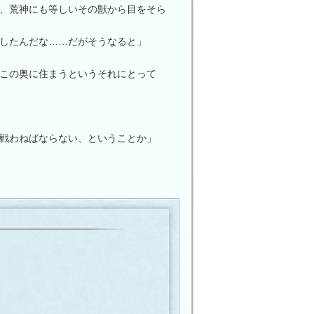
、荒神にも等しいその獣から目をそら
したんだな……だがそうなると」
この奥に住まうというそれにとって
戦わねばならない、ということか」