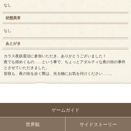
なし
状態異常
なし
あとがき
カラス夜妖退治に参加いただき、ありがとうございました！
夜でも煌めくもの……という事で、ちょっとアダルティな夜の街の事件
とさせていただきました。
皆様も、夜の街を歩く際は、光る物にお気を付けください……。
ゲームガイド
世界観
サイドストーリー