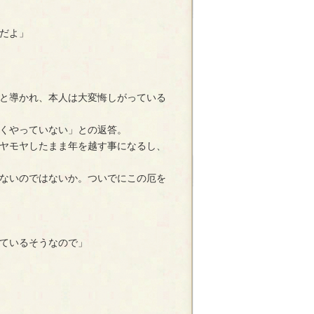
だよ」
と導かれ、本人は大変悔しがっている
くやっていない」との返答。
ヤモヤしたまま年を越す事になるし、
ないのではないか。ついでにこの厄を
ているそうなので」