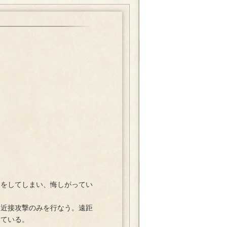
をしてしまい、悔しがってい
近接攻撃のみを行なう。遠距
している。