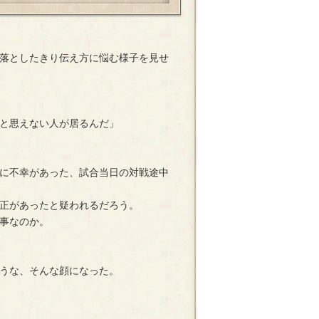
落としたきり伝え方に悩む様子を見せ
と思えない人が居るんだ」
に不幸があった、試合当日の対戦途中
正があったと疑われるだろう。
事なのか。
うな、そんな顔になった。