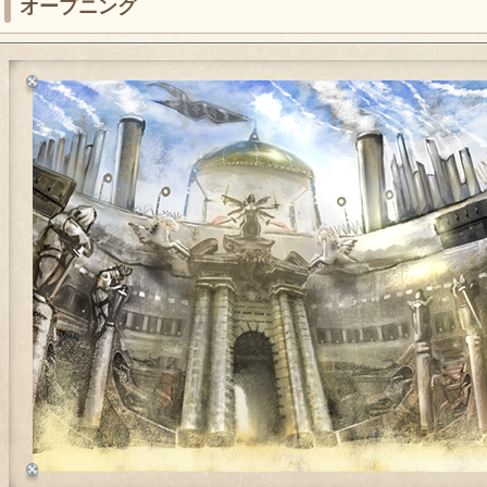
オープニング