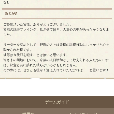
なし
あとがき
ご参加頂いた皆様、ありがとうございました。
皆様の説得プレイング、見させて頂き、大変心の中があったかくなりま
した。
リーダーを初めとして、野盗の方々は皆様の説得行動にしっかりと心を
動かされた様です。
彼等は今後罪を犯すことは無いと思います。
皆さまの領地において、今後の人口増加として数えられる人たちの中に
は、決意と共に訪れた彼らがいるかもしれません。
その際には、ぜひとも暖かく迎え入れていただければ……と思います！
ゲームガイド