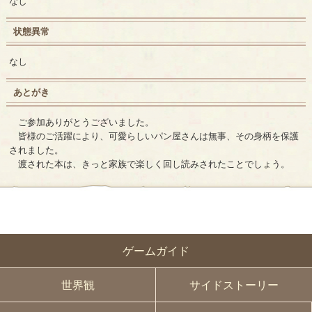
なし
状態異常
なし
あとがき
ご参加ありがとうございました。
皆様のご活躍により、可愛らしいパン屋さんは無事、その身柄を保護
されました。
渡された本は、きっと家族で楽しく回し読みされたことでしょう。
ゲームガイド
世界観
サイドストーリー