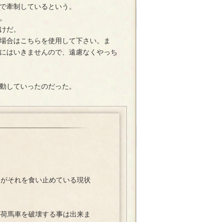
で牽制しているという。
。
けだ。
場合はこちらを使用して下さい。ま
にはいきませんので、遠慮なくやっち
動していったのだった。
がそれを食い止めている現状
荷馬車を破壊する事は出来ま