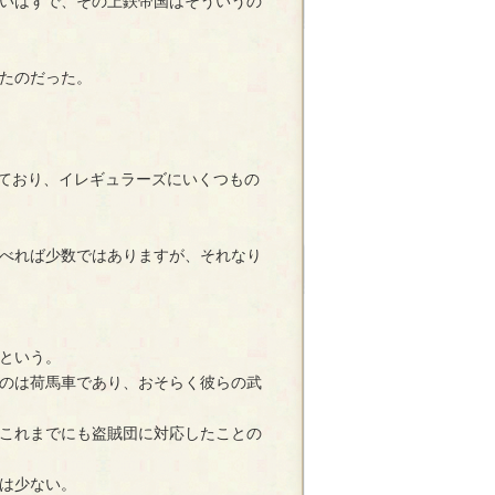
いはずで、その上鉄帝国はそういうの
たのだった。
動いており、イレギュラーズにいくつもの
べれば少数ではありますが、それなり
という。
のは荷馬車であり、おそらく彼らの武
これまでにも盗賊団に対応したことの
は少ない。