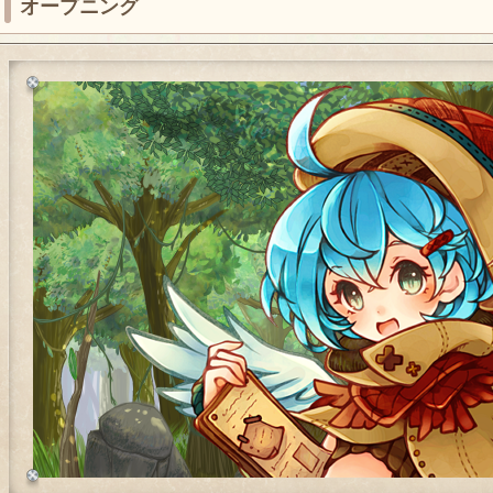
オープニング