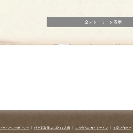
全ストーリーを表示
プライバシーポリシー
特定商取引法に基づく表示
二次創作のガイドライン
お問い合わせ