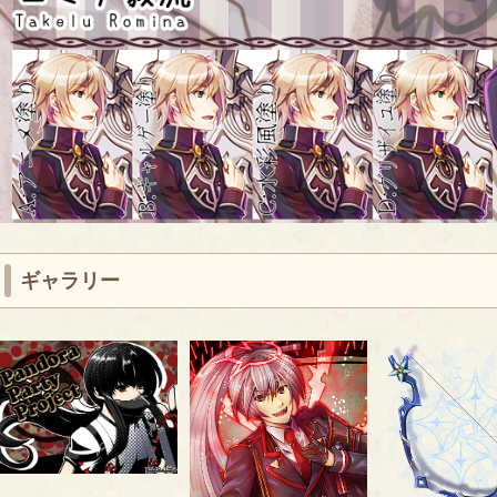
ギャラリー