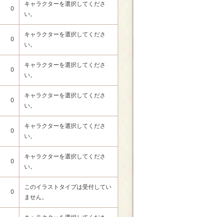
キャラクターを選択してくださ
0
い。
キャラクターを選択してくださ
0
い。
キャラクターを選択してくださ
0
い。
キャラクターを選択してくださ
0
い。
キャラクターを選択してくださ
0
い。
キャラクターを選択してくださ
0
い。
このイラストタイプは受付してい
0
ません。