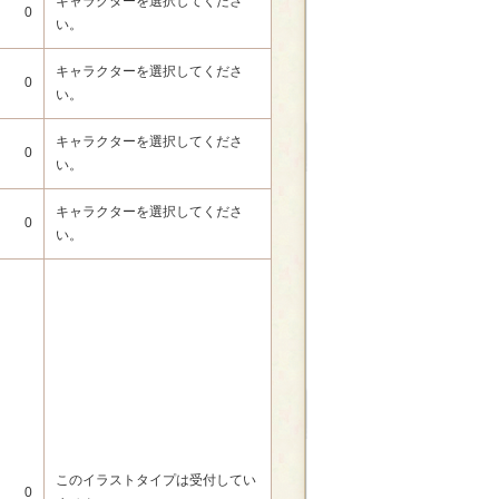
キャラクターを選択してくださ
0
い。
キャラクターを選択してくださ
0
い。
キャラクターを選択してくださ
0
い。
キャラクターを選択してくださ
0
い。
このイラストタイプは受付してい
0