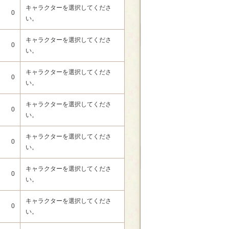
キャラクターを選択してくださ
0
い。
キャラクターを選択してくださ
0
い。
キャラクターを選択してくださ
0
い。
キャラクターを選択してくださ
0
い。
キャラクターを選択してくださ
0
い。
キャラクターを選択してくださ
0
い。
キャラクターを選択してくださ
0
い。