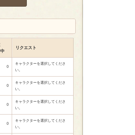
在
リクエスト
作中
キャラクターを選択してくださ
0
い。
キャラクターを選択してくださ
0
い。
キャラクターを選択してくださ
0
い。
キャラクターを選択してくださ
0
い。