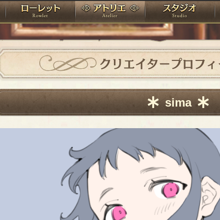
神殿
ローレット
アトリエ
raPartyProject
クリエイタープロフィ
sima