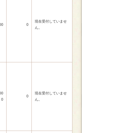
現在受付していませ
00
0
ん。
00
現在受付していませ
0
0
ん。