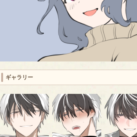
ギャラリー