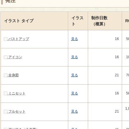
発注
イラス
制作日数
イラスト
タイプ
R
ト
（概算）
バストアップ
見る
16
5
アイコン
見る
16
1
全身図
見る
21
7
ミニセット
見る
16
5
1,
フルセット
見る
21