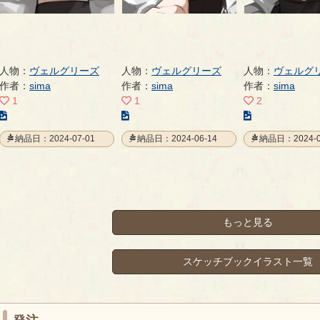
人物：
ヴェルグリーズ
人物：
ヴェルグリーズ
人物：
ヴェルグ
作者：
sima
作者：
sima
作者：
sima
1
1
2
こ
こ
こ
の
の
の
納品日：2024-07-01
納品日：2024-06-14
納品日：2024-0
イ
イ
イ
ラ
ラ
ラ
ス
ス
ス
ト
ト
ト
の
の
の
ペ
ペ
ペ
もっと見る
ー
ー
ー
ジ
ジ
ジ
スケッチブックイラスト一覧