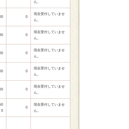
ん。
現在受付していませ
00
0
ん。
現在受付していませ
80
0
ん。
現在受付していませ
00
0
ん。
現在受付していませ
00
0
ん。
現在受付していませ
00
0
ん。
50
現在受付していませ
0
0
ん。