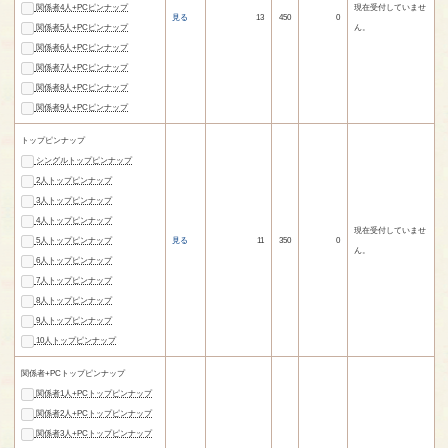
関係者4人+PCピンナップ
現在受付していませ
見る
13
450
0
関係者5人+PCピンナップ
ん。
関係者6人+PCピンナップ
関係者7人+PCピンナップ
関係者8人+PCピンナップ
関係者9人+PCピンナップ
トップピンナップ
シングルトップピンナップ
2人トップピンナップ
3人トップピンナップ
4人トップピンナップ
現在受付していませ
5人トップピンナップ
見る
11
350
0
ん。
6人トップピンナップ
7人トップピンナップ
8人トップピンナップ
9人トップピンナップ
10人トップピンナップ
関係者+PCトップピンナップ
関係者1人+PCトップピンナップ
関係者2人+PCトップピンナップ
関係者3人+PCトップピンナップ