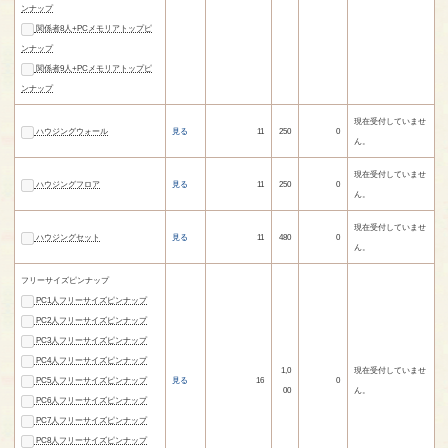
ンナップ
関係者8人+PCメモリアトップピ
ンナップ
関係者9人+PCメモリアトップピ
ンナップ
現在受付していませ
ハウジングウォール
見る
11
250
0
ん。
現在受付していませ
ハウジングフロア
見る
11
250
0
ん。
現在受付していませ
ハウジングセット
見る
11
480
0
ん。
フリーサイズピンナップ
PC1人フリーサイズピンナップ
PC2人フリーサイズピンナップ
PC3人フリーサイズピンナップ
PC4人フリーサイズピンナップ
1,0
現在受付していませ
PC5人フリーサイズピンナップ
見る
16
0
00
ん。
PC6人フリーサイズピンナップ
PC7人フリーサイズピンナップ
PC8人フリーサイズピンナップ