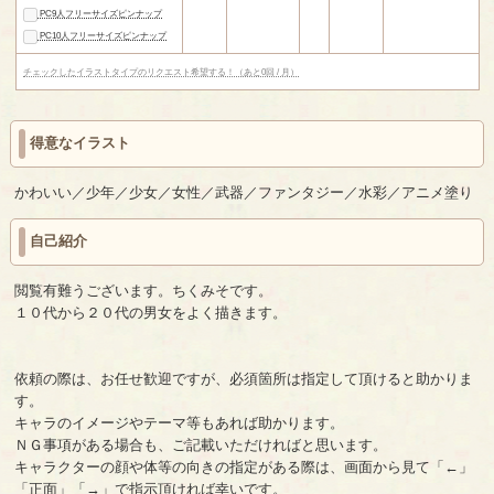
PC9人フリーサイズピンナップ
PC10人フリーサイズピンナップ
チェックしたイラストタイプのリクエスト希望する！（あと0回 / 月）
得意なイラスト
かわいい／少年／少女／女性／武器／ファンタジー／水彩／アニメ塗り
自己紹介
閲覧有難うございます。ちくみそです。
１０代から２０代の男女をよく描きます。
依頼の際は、お任せ歓迎ですが、必須箇所は指定して頂けると助かりま
す。
キャラのイメージやテーマ等もあれば助かります。
ＮＧ事項がある場合も、ご記載いただければと思います。
キャラクターの顔や体等の向きの指定がある際は、画面から見て「←」
「正面」「→」で指示頂ければ幸いです。