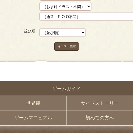
並び順
イラスト検索
ゲームガイド
世界観
サイドストーリー
ゲームマニュアル
初めての方へ