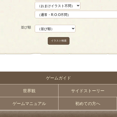
並び順
イラスト検索
ゲームガイド
世界観
サイドストーリー
ゲームマニュアル
初めての方へ